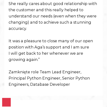
She really cares about good relationship with
the customer and this really helped to
understand our needs (even when they were
changing) and to achieve such a stunning
accuracy.
It was a pleasure to close many of our open
position with Aga’s support and I am sure
I will get back to her whenever we are
growing again.”
Zamknięte role Team Lead Engineer,
Principal Python Engineer, Senior Python
Engineers, Database Developer