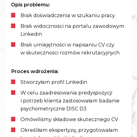
Opis problemu:
Brak doświadczenia w szukaniu pracy
Brak widoczności na portalu zawodowym
Linkedin
Brak umiejętności w napisaniu CV czy
w skuteczności rozmów rekrutacyjnych
Proces wdrożenia:
Stworzyłam profil Linkedin
W celu zaadresowania predyspozycji
i potrzeb klienta zastosowałam badanie
psychometryczne DISC D3
Omówiliśmy składowe skutecznego CV
Określiłam ekspertyzę, przygotowałam