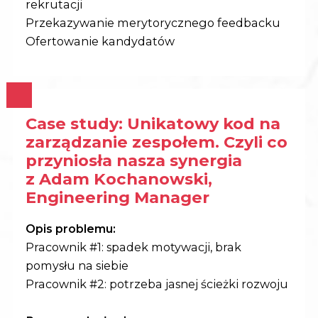
rekrutacji
Przekazywanie merytorycznego feedbacku
Ofertowanie kandydatów
Case study: Unikatowy kod na
zarządzanie zespołem.
Czyli co
przyniosła nasza synergia
z Adam Kochanowski,
Engineering Manager
Opis problemu:
Pracownik #1: spadek motywacji, brak
pomysłu na siebie
Pracownik #2: potrzeba jasnej ścieżki rozwoju