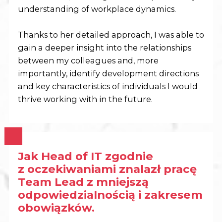
understanding of workplace dynamics.
Thanks to her detailed approach, I was able to
gain a deeper insight into the relationships
between my colleagues and, more
importantly, identify development directions
and key characteristics of individuals I would
thrive working with in the future.
Jak Head of IT zgodnie
z oczekiwaniami znalazł pracę
Team Lead z mniejszą
odpowiedzialnością i zakresem
obowiązków.